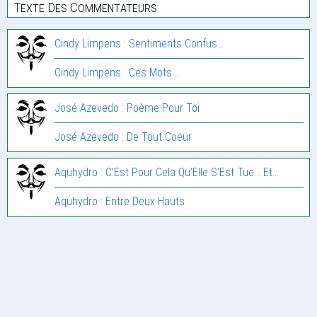
Texte Des Commentateurs
Cindy Limpens : Sentiments Confus…
Cindy Limpens : Ces Mots…
José Azevedo : Poème Pour Toi
José Azevedo : De Tout Coeur
Aquhydro : C’Est Pour Cela Qu’Elle S’Est Tue… Et…
Aquhydro : Entre Deux Hauts