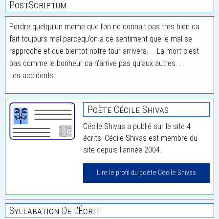
PostScriptum
Perdre quelqu’un meme que l’on ne connait pas tres bien ca
fait toujours mal parcequ’on a ce sentiment que le mal se
rapproche et que bientot notre tour arrivera. . . La mort c’est
pas comme le bonheur ca n’arrive pas qu’aux autres. . .
Les accidents
Poète Cécile Shivas
Cécile Shivas a publié sur le site 4
écrits. Cécile Shivas est membre du
site depuis l'année 2004.
Lire le profil du poète Cécile Shivas
Syllabation De L'Écrit