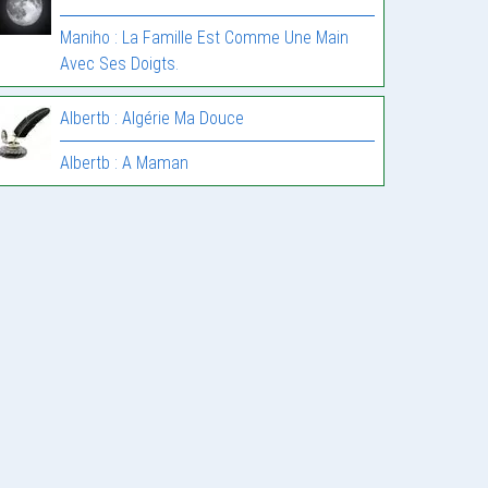
Maniho : La Famille Est Comme Une Main
Avec Ses Doigts.
Albertb : Algérie Ma Douce
Albertb : A Maman