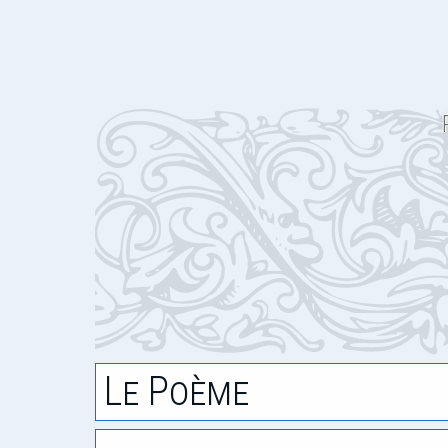
Le Poème