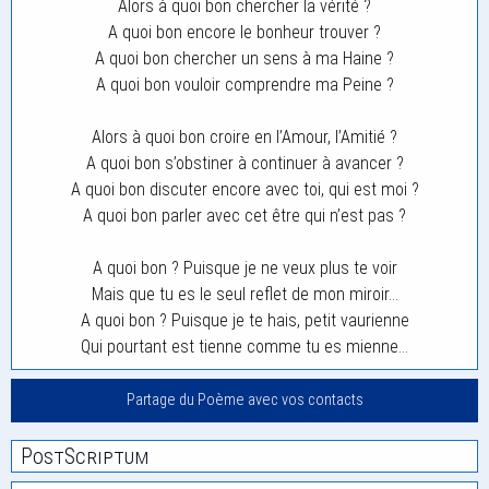
Alors à quoi bon chercher la vérité ?
A quoi bon encore le bonheur trouver ?
A quoi bon chercher un sens à ma Haine ?
A quoi bon vouloir comprendre ma Peine ?
Alors à quoi bon croire en l’Amour, l’Amitié ?
A quoi bon s’obstiner à continuer à avancer ?
A quoi bon discuter encore avec toi, qui est moi ?
A quoi bon parler avec cet être qui n’est pas ?
A quoi bon ? Puisque je ne veux plus te voir
Mais que tu es le seul reflet de mon miroir…
A quoi bon ? Puisque je te hais, petit vaurienne
Qui pourtant est tienne comme tu es mienne…
Partage du Poème avec vos contacts
PostScriptum