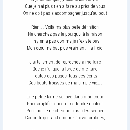
Que je n’ai plus rien à faire au près de vous
On ne doit pas s’accompagner jusqu’au bout
Rien… . Voilà ma plus belle définition
Ne cherchez pas le pourquoi à la raison
Il n’y en a pas comme je n’existe pas
Mon cœur ne bat plus vraiment, il a froid.
J’ai tellement de reproches à me faire
Que je n’ai que la force de me taire
Toutes ces pages, tous ces écrits
Ces bouts froissés de ma simple vie… .
Une petite larme se love dans mon cœur
Pour amplifier encore ma tendre douleur
Pourtant, je ne cherche plus à les sécher
Car un trop grand nombre, j’ai vu tombées,