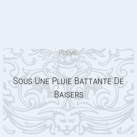
Poème:
Sous Une Pluie Battante De
Baisers