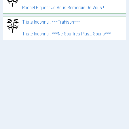
Rachel Piguet : Je Vous Remercie De Vous !
Triste Inconnu : ***Trahison***
Triste Inconnu : ***Ne Souffres Plus… Souris***