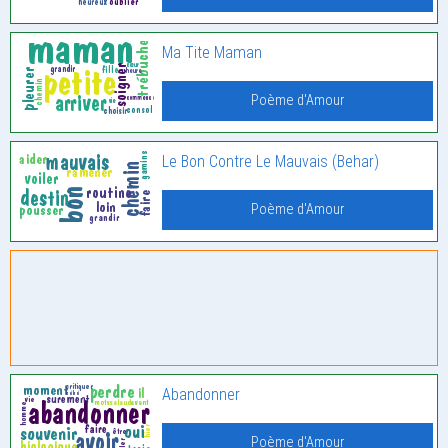
Ma Tite Maman
Poème d'Amour
Le Bon Contre Le Mauvais (Behar)
Poème d'Amour
Abandonner
Poème d'Amour