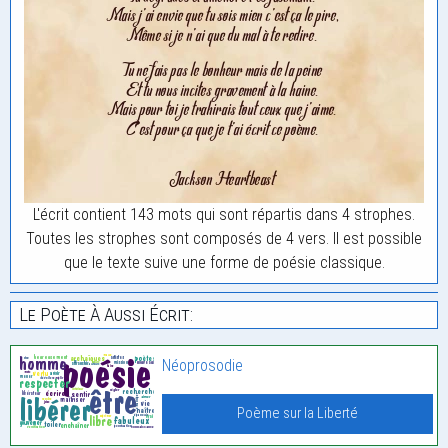
L'écrit contient 143 mots qui sont répartis dans 4 strophes.
Toutes les strophes sont composés de 4 vers. Il est possible
que le texte suive une forme de poésie classique.
Le Poète À Aussi Écrit:
Néoprosodie
Poème sur la Liberté