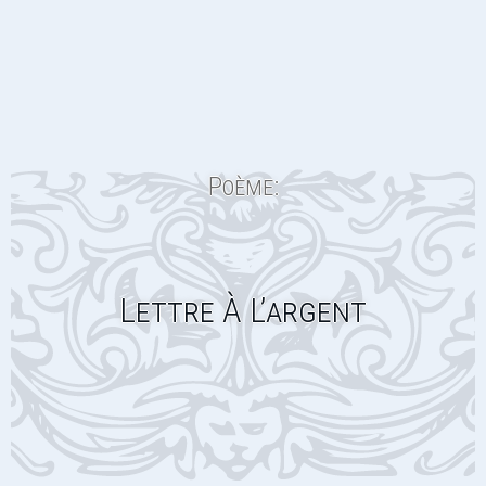
Poème:
Lettre À L’argent