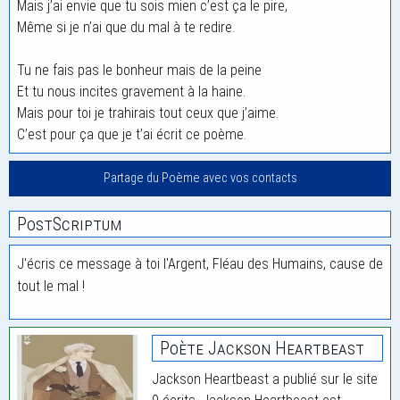
Mais j’ai envie que tu sois mien c’est ça le pire,
Même si je n’ai que du mal à te redire.
Tu ne fais pas le bonheur mais de la peine
Et tu nous incites gravement à la haine.
Mais pour toi je trahirais tout ceux que j’aime.
C’est pour ça que je t’ai écrit ce poème.
Partage du Poème avec vos contacts
PostScriptum
J'écris ce message à toi l'Argent, Fléau des Humains, cause de
tout le mal !
Poète Jackson Heartbeast
Jackson Heartbeast a publié sur le site