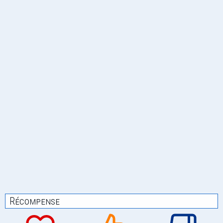
Récompense