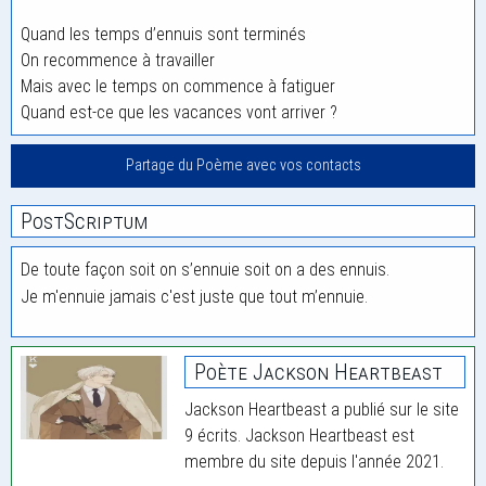
Quand les temps d’ennuis sont terminés
On recommence à travailler
Mais avec le temps on commence à fatiguer
Quand est-ce que les vacances vont arriver ?
Partage du Poème avec vos contacts
PostScriptum
De toute façon soit on s’ennuie soit on a des ennuis.
Je m'ennuie jamais c'est juste que tout m’ennuie.
Poète Jackson Heartbeast
Jackson Heartbeast a publié sur le site
9 écrits. Jackson Heartbeast est
membre du site depuis l'année 2021.