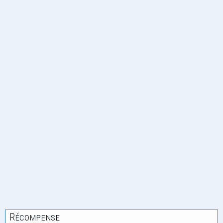
Récompense