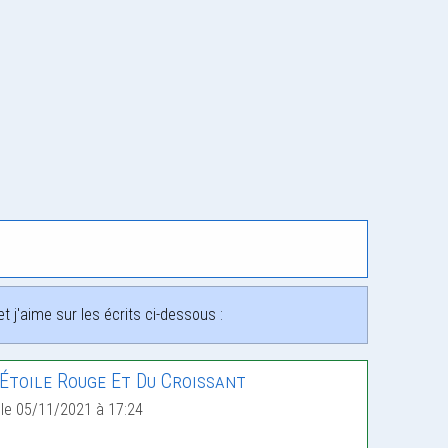
 j'aime sur les écrits ci-dessous :
’Étoile Rouge Et Du Croissant
le 05/11/2021 à 17:24