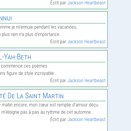
Écrit par
Jackson Heartbeast
nnui
mme je m’ennuie pendant les vacances,
 plus rien n’a plus d’importance.…
Écrit par
Jackson Heartbeast
l-Yah-Beth
ci commence ces poèmes
ns figure de style incroyable…
Écrit par
Jackson Heartbeast
té De La Saint Martin
 matin encore, mon cœur est remplie d’amour déçu
 m’éloigne pas à pas au rythme de cet automne…
Écrit par
Jackson Heartbeast