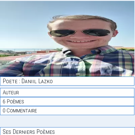
Poete : Daniil Lazko
Auteur
6 Poèmes
0 Commentaire
Ses Derniers Poèmes