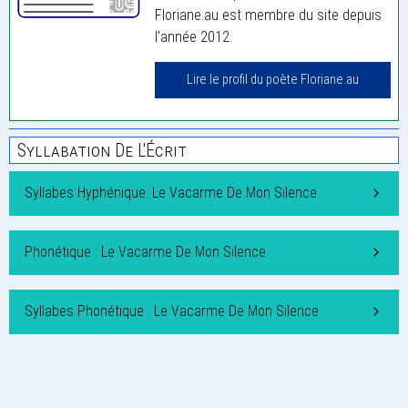
Floriane.au est membre du site depuis
l'année 2012.
Lire le profil du poète Floriane.au
Syllabation De L'Écrit
Syllabes Hyphénique: Le Vacarme De Mon Silence
Phonétique : Le Vacarme De Mon Silence
Syllabes Phonétique : Le Vacarme De Mon Silence