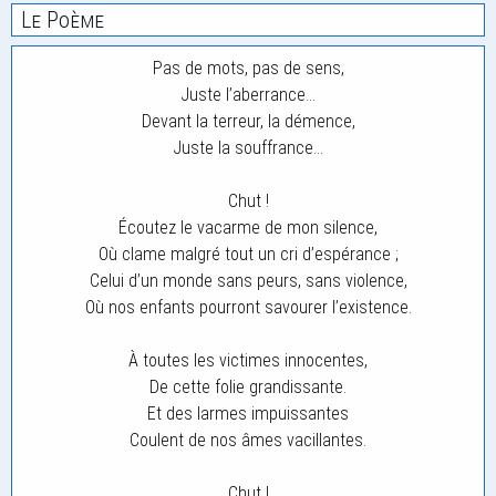
Le Poème
Pas de mots, pas de sens,
Juste l’aberrance…
Devant la terreur, la démence,
Juste la souffrance…
Chut !
Écoutez le vacarme de mon silence,
Où clame malgré tout un cri d’espérance ;
Celui d’un monde sans peurs, sans violence,
Où nos enfants pourront savourer l’existence.
À toutes les victimes innocentes,
De cette folie grandissante.
Et des larmes impuissantes
Coulent de nos âmes vacillantes.
Chut !