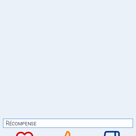
Récompense