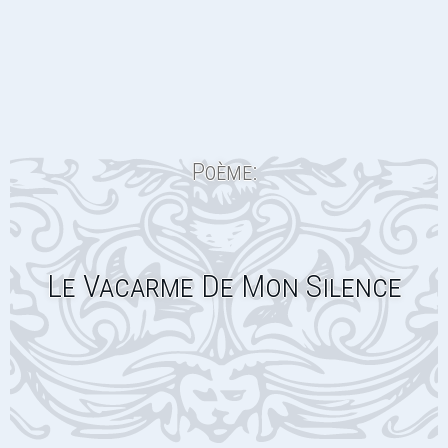
Poème:
Le Vacarme De Mon Silence