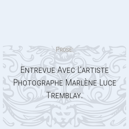
Prose:
Entrevue Avec L’artiste
Photographe Marlène Luce
Tremblay.