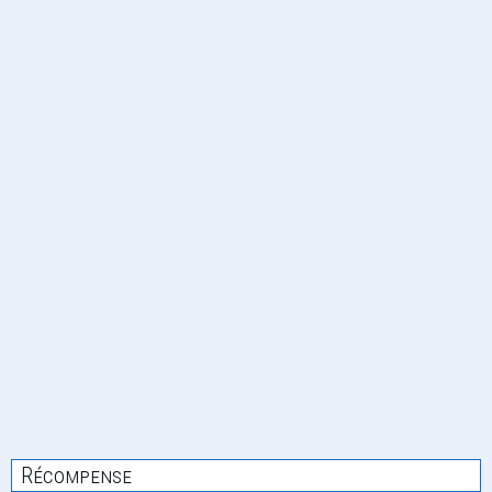
Récompense