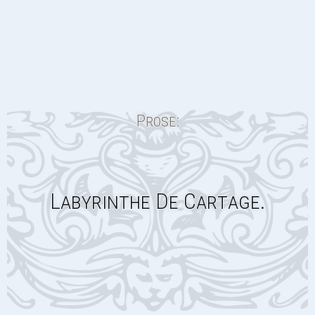
Prose:
Labyrinthe De Cartage.