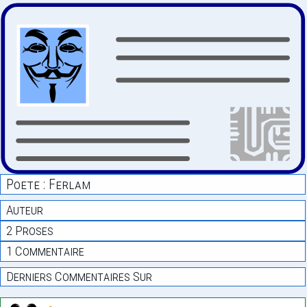
Poete : Ferlam
Auteur
2 Proses
1 Commentaire
Derniers Commentaires Sur