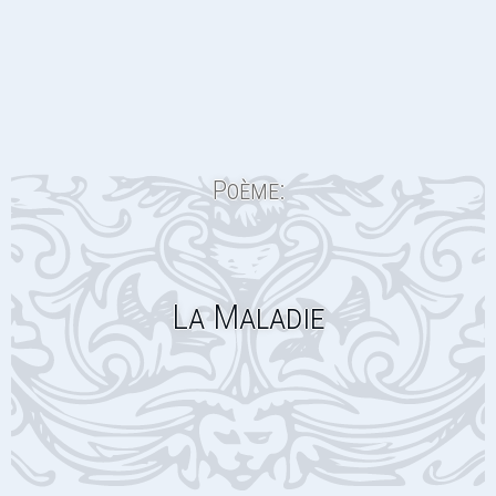
Poème:
La Maladie