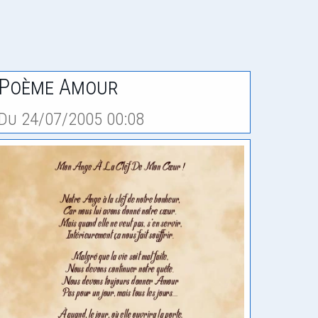
Poème Amour
Du 24/07/2005 00:08