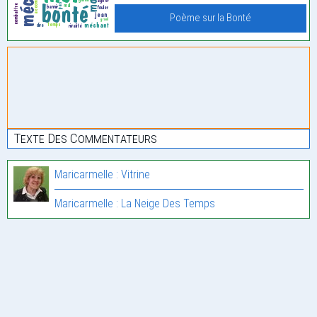
Poème sur la Bonté
Texte Des Commentateurs
Maricarmelle : Vitrine
Maricarmelle : La Neige Des Temps