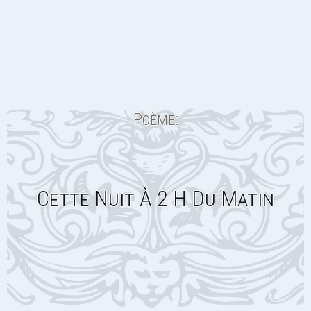
Poème:
Cette Nuit À 2 H Du Matin