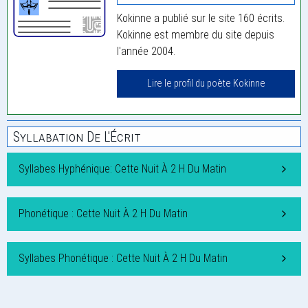
Kokinne a publié sur le site 160 écrits.
Kokinne est membre du site depuis
l'année 2004.
Lire le profil du poète Kokinne
Syllabation De L'Écrit
Syllabes Hyphénique: Cette Nuit À 2 H Du Matin
Phonétique : Cette Nuit À 2 H Du Matin
Syllabes Phonétique : Cette Nuit À 2 H Du Matin