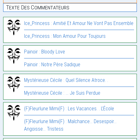
Texte Des Commentateurs
Ice_Princess : Amitié Et Amour Ne Vont Pas Ensemble
Ice_Princess : Mon Amour Pour Toujours
Painoir : Bloody Love
Painoir : Notre Père Sadique
Mystérieuse Cécile : Quel Silence Atroce. .
Mystérieuse Cécile : … Je Suis Perdue
(F)Fleurlune Mimi(F) : Les Vacances. . L’École
(F)Fleurlune Mimi(F) : Malchance… Desespoir…
Angoisse… Tristess