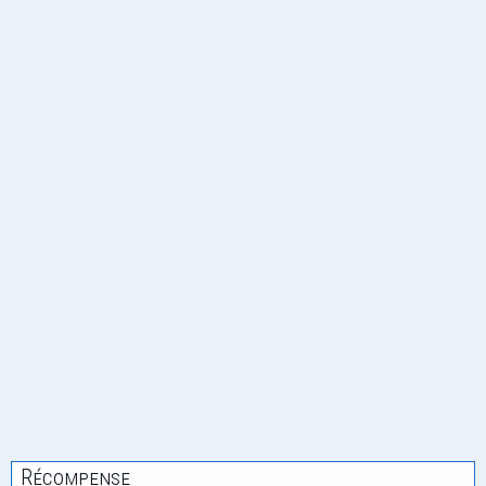
Récompense