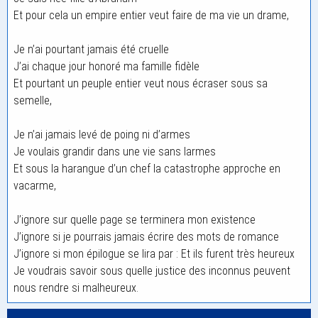
Et pour cela un empire entier veut faire de ma vie un drame,
Je n’ai pourtant jamais été cruelle
J’ai chaque jour honoré ma famille fidèle
Et pourtant un peuple entier veut nous écraser sous sa
semelle,
Je n’ai jamais levé de poing ni d’armes
Je voulais grandir dans une vie sans larmes
Et sous la harangue d’un chef la catastrophe approche en
vacarme,
J’ignore sur quelle page se terminera mon existence
J’ignore si je pourrais jamais écrire des mots de romance
J’ignore si mon épilogue se lira par : Et ils furent très heureux
Je voudrais savoir sous quelle justice des inconnus peuvent
nous rendre si malheureux.