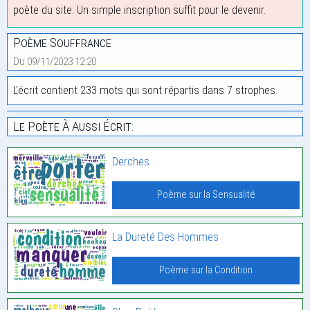
poète du site. Un simple inscription suffit pour le devenir.
Poème Souffrance
Du 09/11/2023 12:20
L'écrit contient 233 mots qui sont répartis dans 7 strophes.
Le Poète À Aussi Écrit:
Derches
Poème sur la Sensualité
La Dureté Des Hommes
Poème sur la Condition