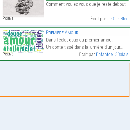
Comment voulez-vous que je reste debout ?
…
Poème:
Écrit par
Le Ciel Bleu
Première Amour
Dans l’éclat doux du premier amour,
Un conte tissé dans la lumière d’un jour.…
Poème:
Écrit par
Enfantde13Balais