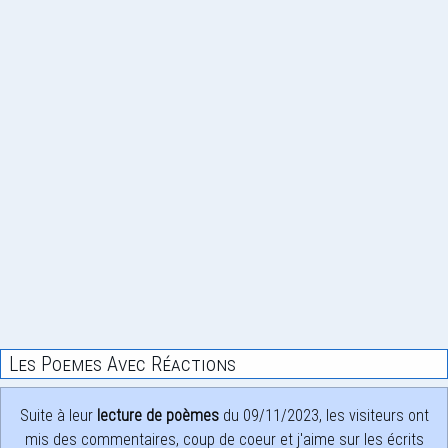
Les Poemes Avec Réactions
Suite à leur
lecture de poèmes
du 09/11/2023, les visiteurs ont
mis des commentaires, coup de coeur et j'aime sur les écrits