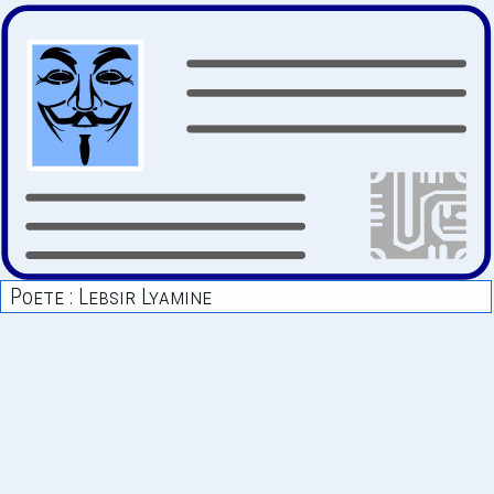
Poete : Lebsir Lyamine