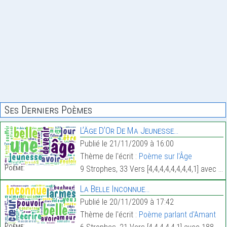
Ses Derniers Poèmes
L’Âge D’Or De Ma Jeunesse…
Publié le 21/11/2009 à 16:00
Thème de l'écrit :
Poème sur l'Âge
Poème:
9 Strophes, 33 Vers [4,4,4,4,4,4,4,4,1] avec 305 Mots.
La Belle Inconnue…
Publié le 20/11/2009 à 17:42
Thème de l'écrit :
Poème parlant d'Amant
Poème: