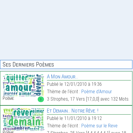
Ses Derniers Poèmes
A Mon Amour…
Publié le 12/01/2010 à 19:36
Thème de l'écrit :
Poème d'Amour
Poème:
3 Strophes, 17 Vers [17,0,0] avec 132 Mots.
3
Et Demain… Notre Rêve. !
Publié le 11/01/2010 à 19:12
Thème de l'écrit :
Poème sur le Reve
Poème: