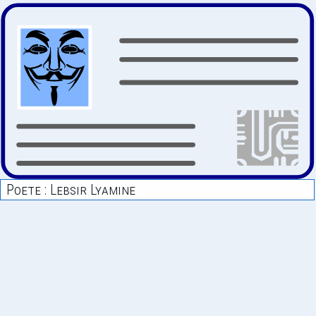
Poete : Lebsir Lyamine