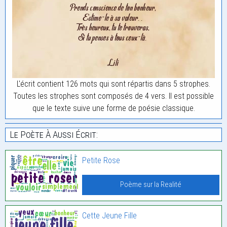
L'écrit contient 126 mots qui sont répartis dans 5 strophes.
Toutes les strophes sont composés de 4 vers. Il est possible
que le texte suive une forme de poésie classique.
Le Poète À Aussi Écrit:
Petite Rose
Poème sur la Realité
Cette Jeune Fille