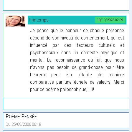
Printemps
10/10/2023 02:09
Je pense que le bonheur de chaque personne
dépend de son niveau de contentement, qui est
influencé par des facteurs culturels et
psychosociaux dans un contexte physique et
mental. La reconnaissance du fait que nous
n’avons pas besoin de grand-chose pour être
heureux peut être établie de manière
comparative par une échelle de valeurs. Merci
pour ce poème philosophique, Lili!
Poème Pensée
Du 25/09/2006 06:18