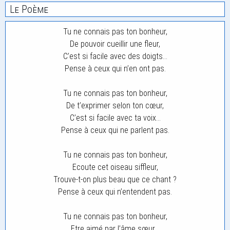
Le Poème
Tu ne connais pas ton bonheur,
De pouvoir cueillir une fleur,
C’est si facile avec des doigts…
Pense à ceux qui n’en ont pas.
Tu ne connais pas ton bonheur,
De t’exprimer selon ton cœur,
C’est si facile avec ta voix…
Pense à ceux qui ne parlent pas.
Tu ne connais pas ton bonheur,
Ecoute cet oiseau siffleur,
Trouve-t-on plus beau que ce chant ?
Pense à ceux qui n’entendent pas.
Tu ne connais pas ton bonheur,
Etre aimé par l’âme sœur. .