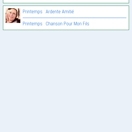
Printemps : Ardente Amitié
Printemps : Chanson Pour Mon Fils