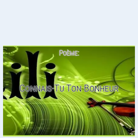
Poème:
Connais-Tu Ton Bonheur