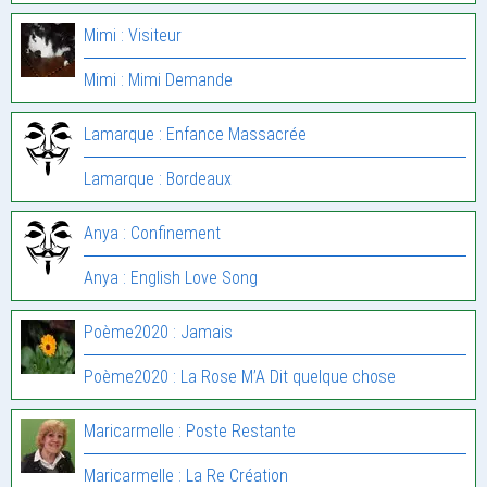
Mimi : Visiteur
Mimi : Mimi Demande
Lamarque : Enfance Massacrée
Lamarque : Bordeaux
Anya : Confinement
Anya : English Love Song
Poème2020 : Jamais
Poème2020 : La Rose M’A Dit quelque chose
Maricarmelle : Poste Restante
Maricarmelle : La Re Création