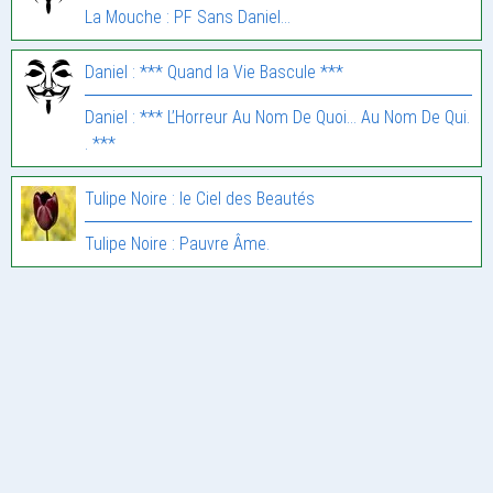
La Mouche : PF Sans Daniel…
Daniel : *** Quand la Vie Bascule ***
Daniel : *** L’Horreur Au Nom De Quoi… Au Nom De Qui.
. ***
Tulipe Noire : le Ciel des Beautés
Tulipe Noire : Pauvre Âme.