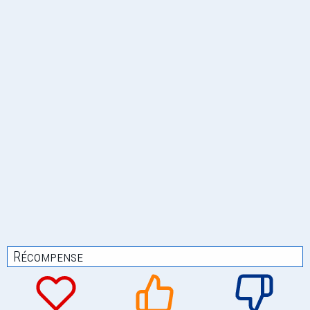
Récompense