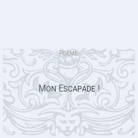
Poème:
Mon Escapade !