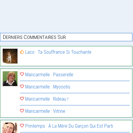
Derniers Commentaires Sur
Laco : Ta Souffrance Si Touchante.
Maricarmelle : Passerelle
Maricarmelle : Myosotis
Maricarmelle : Rideau !
Maricarmelle : Vitrine
Printemps : À La Mère Du Garçon Qui Est Parti