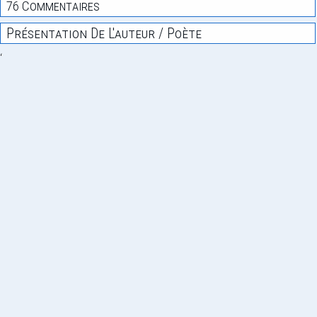
76 Commentaires
Présentation De L'auteur / Poète
‘