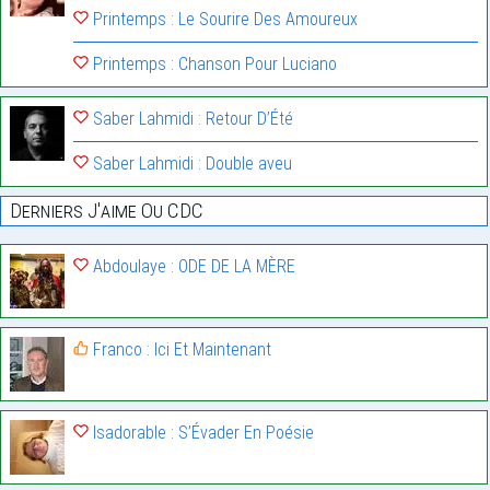
Printemps : Le Sourire Des Amoureux
Printemps : Chanson Pour Luciano
Saber Lahmidi : Retour D’Été
Saber Lahmidi : Double aveu
Derniers J'aime Ou CDC
Abdoulaye : ODE DE LA MÈRE
Franco : Ici Et Maintenant
Isadorable : S’Évader En Poésie