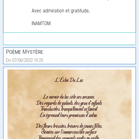
Avec admiration et gratitude,
INAMTOM
Poème Mystère
Du 07/06/2022 10:25