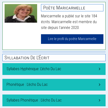
Poète Maricarmelle
Maricarmelle a publié sur le site 184
écrits. Maricarmelle est membre du
site depuis l'année 2020.
Lire le profil du poète Maricarmelle
Syllabation De L'Écrit
Syllabes Hyphénique: L’écho Du Lac
Phonétique : L’écho Du Lac
Syllabes Phonétique : L’écho Du Lac