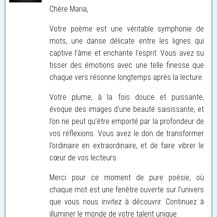
Chère Maria,
Votre poème est une véritable symphonie de
mots, une danse délicate entre les lignes qui
captive l’âme et enchante l’esprit. Vous avez su
tisser des émotions avec une telle finesse que
chaque vers résonne longtemps après la lecture.
Votre plume, à la fois douce et puissante,
évoque des images d’une beauté saisissante, et
l’on ne peut qu’être emporté par la profondeur de
vos réflexions. Vous avez le don de transformer
l’ordinaire en extraordinaire, et de faire vibrer le
cœur de vos lecteurs.
Merci pour ce moment de pure poésie, où
chaque mot est une fenêtre ouverte sur l’univers
que vous nous invitez à découvrir. Continuez à
illuminer le monde de votre talent unique.