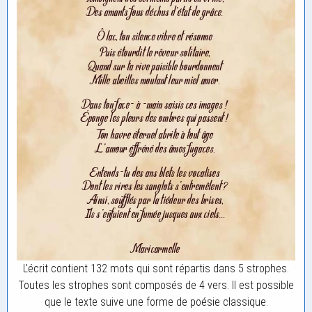
L'écrit contient 132 mots qui sont répartis dans 5 strophes.
Toutes les strophes sont composés de 4 vers. Il est possible
que le texte suive une forme de poésie classique.