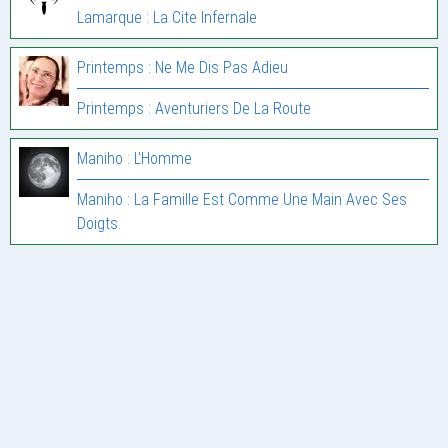
Lamarque : La Cite Infernale
Printemps : Ne Me Dis Pas Adieu
Printemps : Aventuriers De La Route
Maniho : L’Homme
Maniho : La Famille Est Comme Une Main Avec Ses
Doigts.