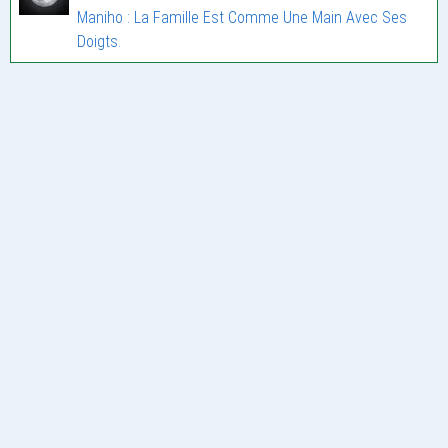
Maniho : La Famille Est Comme Une Main Avec Ses
Doigts.