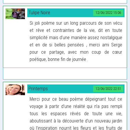
Tulipe Noire
12/06/2022 15:06
Si joli poème sur un long parcours de son vécu
et rêve et contraintes de la vie, dit en toute
simplicité mais d’une manière assez nostalgique
et en de si belles pensées , merci ami Serge
pour ce partage, avec mon coup de cœur
poétique, bonne fin de journée .
Printemps
12/06/2022 22:51
Merci pour ce beau poème dépeignant tout ce
voyage à partir d’une réalité qui n’a pas rempli
tous les espaces rêvés de toute une vie,
aboutissant à la découverte d’un nouveau jardin
où l’inspiration nourrit les fleurs et les fruits de