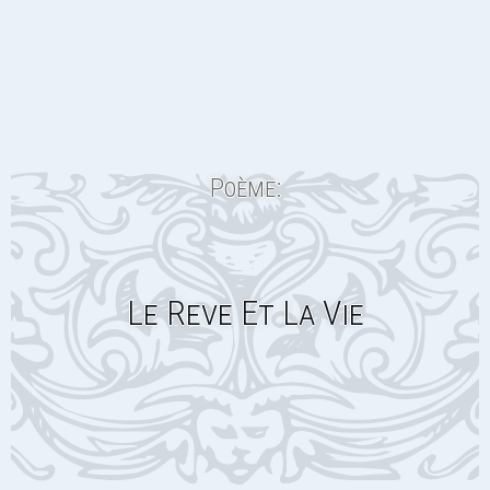
Poème:
Le Reve Et La Vie