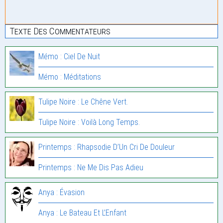
Texte Des Commentateurs
Mémo : Ciel De Nuit
Mémo : Méditations
Tulipe Noire : Le Chêne Vert.
Tulipe Noire : Voilà Long Temps.
Printemps : Rhapsodie D’Un Cri De Douleur
Printemps : Ne Me Dis Pas Adieu
Anya : Évasion
Anya : Le Bateau Et L’Enfant