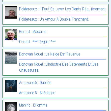
Poldereaux : Il Faut Se Laver Les Dents Régulièrement.
Poldereaux : Un Amour À Double Tranchant.
Gerard : Madame
Gerard : *** Regain ***
Donovan Nouel : La Neige Est Revenue
Donovan Nouel : L’Industrie Des Vêtements Et Des
Chaussures.
Amazone.5 : Oubliée
Amazone.5 : Aliénation
Maniho : L’Homme