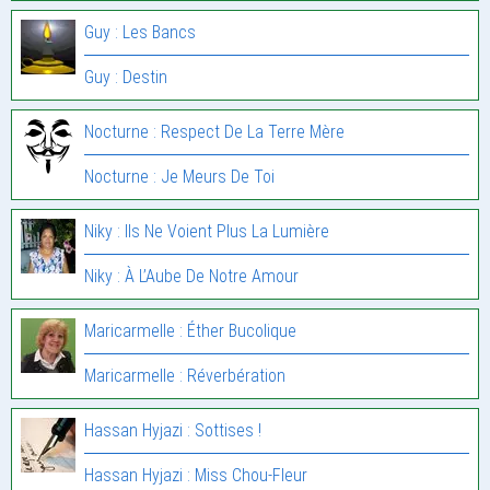
Guy : Les Bancs
Guy : Destin
Nocturne : Respect De La Terre Mère
Nocturne : Je Meurs De Toi
Niky : Ils Ne Voient Plus La Lumière
Niky : À L’Aube De Notre Amour
Maricarmelle : Éther Bucolique
Maricarmelle : Réverbération
Hassan Hyjazi : Sottises !
Hassan Hyjazi : Miss Chou-Fleur