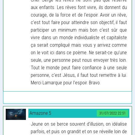
aux enfants. Les rêves font vivre, ils donnent du
courage, de la force et de l’espoir. Avoir un rêve,
c’est tout faire pour atteindre son objectif, il faut
participer un minimum mais bon c’est sûr que
vivre dans un monde individualiste et capitaliste
ça serait compliqué mais vous y arrivez comme
on le voit ici dans ce poème. Ne serait-ce qu’une
seule, une personne peut nous envoyer très loin.
Tout le monde peut faire confiance à une seule
personne, c’est Jésus, il faut tout remettre à lui.
Merci Lamarque pour l’espoir. Bravo.
Amazone.5
31/07/2022 22:51
Jeune on se berce souvent d’illusion, on idéalise
parfois, et puis on grandit et on se réveille loin de