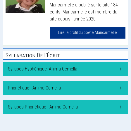
Maricarmelle a publié sur le site 184
écrits. Maricarmelle est membre du
site depuis l'année 2020.
Lire le profil du poète Maricarmelle
Syllabation De L'Écrit
Syllabes Hyphénique: Anima Gemella
Phonétique : Anima Gemella
Syllabes Phonétique : Anima Gemella