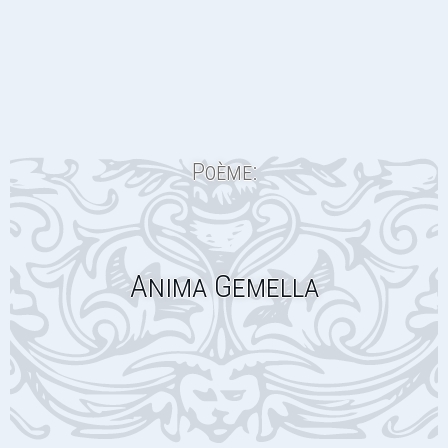
Poème:
Anima Gemella