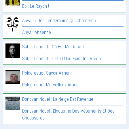
Bo : Le Rayon !
Anya : « Des Lendemains Qui Chantent »
Anya : Absence
Saber Lahmidi : Où Est Ma Rose ?
Saber Lahmidi : Il Était Une Fois Une Rivière
Poldereaux : Savoir Aimer.
Poldereaux : Merveilleux Amour.
Donovan Nouel : La Neige Est Revenue
Donovan Nouel : L’Industrie Des Vêtements Et Des
Chaussures.