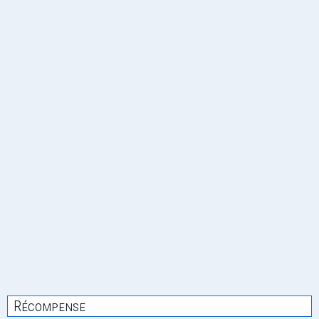
Récompense