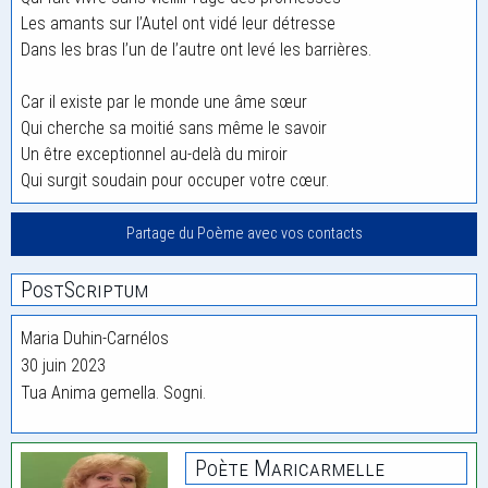
Les amants sur l’Autel ont vidé leur détresse
Dans les bras l’un de l’autre ont levé les barrières.
Car il existe par le monde une âme sœur
Qui cherche sa moitié sans même le savoir
Un être exceptionnel au-delà du miroir
Qui surgit soudain pour occuper votre cœur.
Partage du Poème avec vos contacts
PostScriptum
Maria Duhin-Carnélos
30 juin 2023
Tua Anima gemella. Sogni.
Poète Maricarmelle