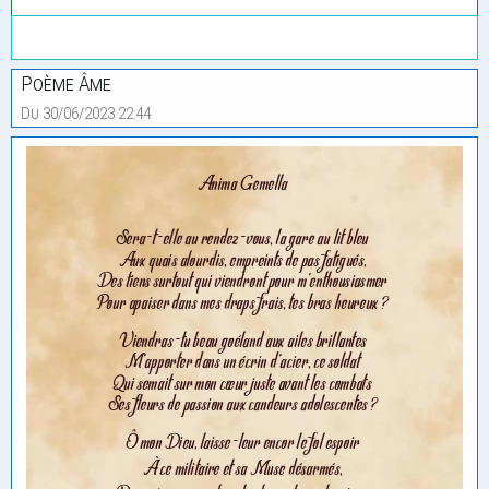
Poème Âme
Du 30/06/2023 22:44