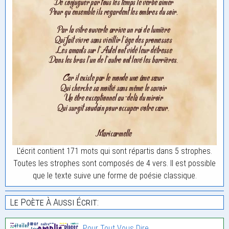
L'écrit contient 171 mots qui sont répartis dans 5 strophes.
Toutes les strophes sont composés de 4 vers. Il est possible
que le texte suive une forme de poésie classique.
Le Poète À Aussi Écrit:
Pour Tout Vous Dire