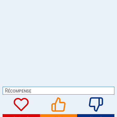
Récompense