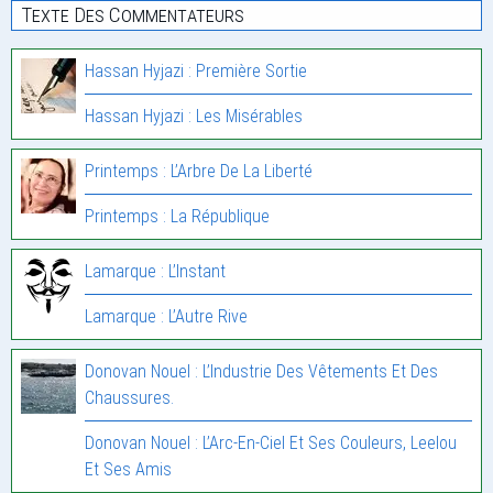
Texte Des Commentateurs
Hassan Hyjazi : Première Sortie
Hassan Hyjazi : Les Misérables
Printemps : L’Arbre De La Liberté
Printemps : La République
Lamarque : L’Instant
Lamarque : L’Autre Rive
Donovan Nouel : L’Industrie Des Vêtements Et Des
Chaussures.
Donovan Nouel : L’Arc-En-Ciel Et Ses Couleurs, Leelou
Et Ses Amis