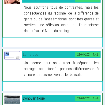
Nous souffrons tous de contraintes, mais les
conséquences du racisme, de la différence de
genre ou de l’antisémitisme, sont très graves et
méritent une réflexion, avant tout l’humanisme
doit prévaloir! Merci du partage!
Lamarque
22/01/2021 11:42
Un poème pour nous aider à dépasser les
barrages occasionnés par nos différences et à
vaincre le racisme .Bien belle réalisation.
Donovan Nouel
29/09/2021 12:44