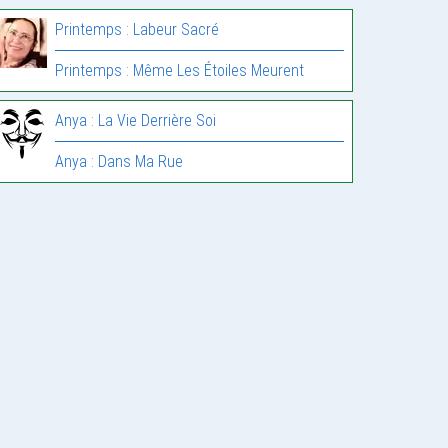
Printemps : Labeur Sacré
Printemps : Même Les Étoiles Meurent
Anya : La Vie Derrière Soi
Anya : Dans Ma Rue