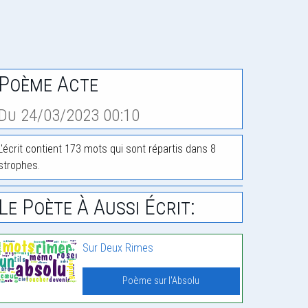
Poème Acte
Du 24/03/2023 00:10
L'écrit contient 173 mots qui sont répartis dans 8
strophes.
Le Poète À Aussi Écrit:
Sur Deux Rimes
Poème sur l'Absolu