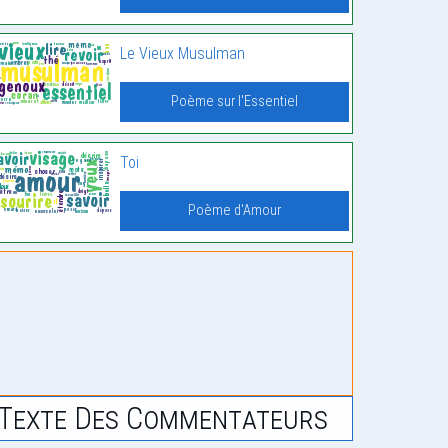
Le Vieux Musulman
Poème sur l'Essentiel
Toi
Poème d'Amour
Texte Des Commentateurs