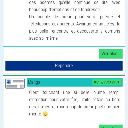
des poèmes qu’elle continue de lire avec
beaucoup d’emotions et de tendresse.
Un couple de cœur pour votre poème et
félicitations aux parents. Avoir un enfant, c’est la
plus belle rencontre et decouverte y compris
avec soi-même.
Manga
01/12/2023 22:31
C’est touchant une si belle plume rempli
d’émotion pour votre fille, limite j’étais au bord
des larmes et mon coup de cœur poétique bien
mérité