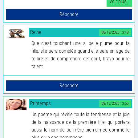
Reine
08/12/2025 13:48
Que c’est touchant une si belle plume pour ta
fille, elle sera comblée quand elle sera en âge de
te lire et de comprendre cet écrit, bravo pour le
talent
Printemps
08/12/2025 13:55
Un poème qui révèle toute la tendresse et la joie
de la naissance de la première fille, qui portera
aussi le nom de sa mère bien-aimée comme le
plus divin des hommages.