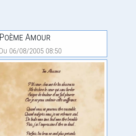
Poème Amour
Du 06/08/2005 08:50