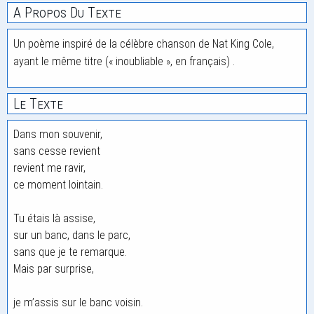
A Propos Du Texte
Un poème inspiré de la célèbre chanson de Nat King Cole,
ayant le même titre (« inoubliable », en français) .
Le Texte
Dans mon souvenir,
sans cesse revient
revient me ravir,
ce moment lointain.
Tu étais là assise,
sur un banc, dans le parc,
sans que je te remarque.
Mais par surprise,
je m’assis sur le banc voisin.