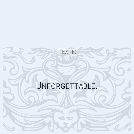
Texte:
Unforgettable.