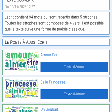
Du 10/11/2023 12:27
L'écrit contient 94 mots qui sont répartis dans 5 strophes.
Toutes les strophes sont composés de 4 vers. Il est possible
que le texte suive une forme de poésie classique.
Le Poète À Aussi Écrit:
Amour Fou.
Texte d'Amour
Belle Princesse.
Texte d'Amour
Un Souhait.