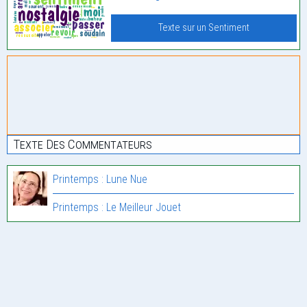
Texte sur un Sentiment
Texte Des Commentateurs
Printemps : Lune Nue
Printemps : Le Meilleur Jouet