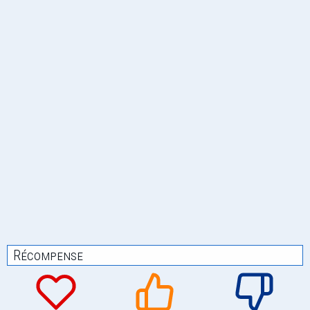
Récompense