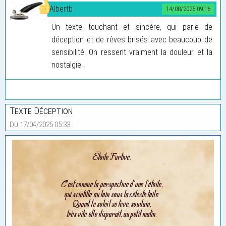
Albertb
14/08/2025 09:16
Un texte touchant et sincère, qui parle de
déception et de rêves brisés avec beaucoup de
sensibilité. On ressent vraiment la douleur et la
nostalgie.
Texte Déception
Du 17/04/2025 05:33