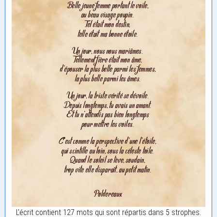
L'écrit contient 127 mots qui sont répartis dans 5 strophes.