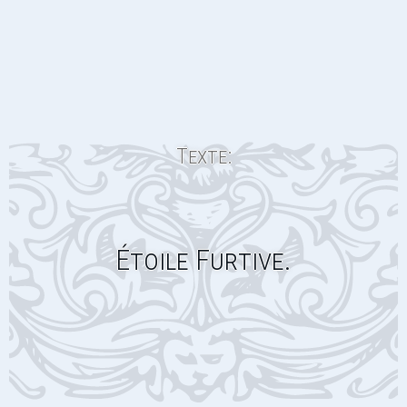
Texte:
Étoile Furtive.