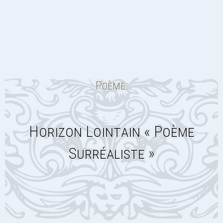
Poème:
Horizon Lointain « Poème
Surréaliste »