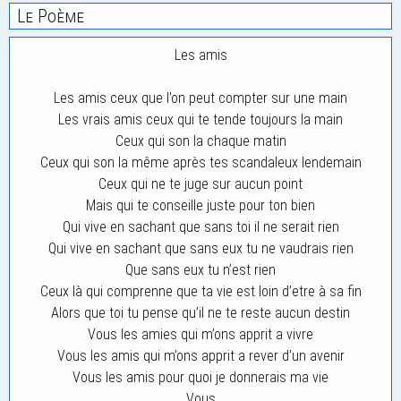
Le Poème
Les amis
Les amis ceux que l’on peut compter sur une main
Les vrais amis ceux qui te tende toujours la main
Ceux qui son la chaque matin
Ceux qui son la même après tes scandaleux lendemain
Ceux qui ne te juge sur aucun point
Mais qui te conseille juste pour ton bien
Qui vive en sachant que sans toi il ne serait rien
Qui vive en sachant que sans eux tu ne vaudrais rien
Que sans eux tu n’est rien
Ceux là qui comprenne que ta vie est loin d’etre à sa fin
Alors que toi tu pense qu’il ne te reste aucun destin
Vous les amies qui m’ons apprit a vivre
Vous les amis qui m’ons apprit a rever d’un avenir
Vous les amis pour quoi je donnerais ma vie
Vous