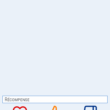
Récompense