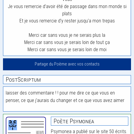
Je vous remercie d’avoir été de passage dans mon monde si
plats
Et je vous remercie d’y rester jusqu’a mon trepas
Merci car sans vous je ne serais plus la
Merci car sans vous je serais loin de tout ça
Merci car sans vous je serais loin de moi
Partage du Poème avec vos contacts
PostScriptum
laisser des commentaire ! ! pour me dire ce que vous en
penser, ce que j’aurais du changer et ce que vous avez aimer
Poète Psymonea
Psymonea a publié sur le site 50 écrits.