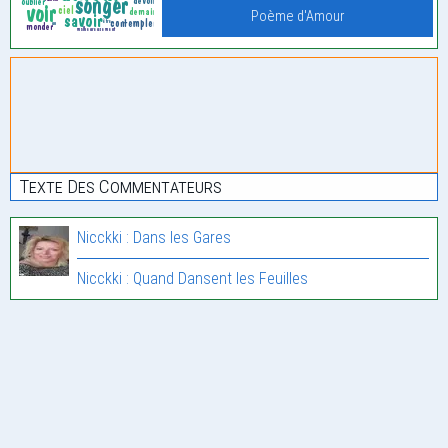
Poème d'Amour
Texte Des Commentateurs
Nicckki : Dans les Gares
Nicckki : Quand Dansent les Feuilles