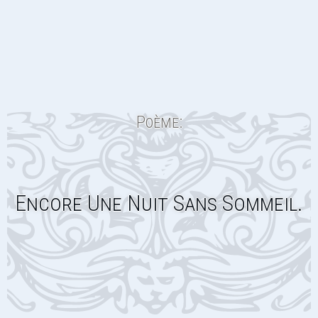
Poème:
Encore Une Nuit Sans Sommeil.