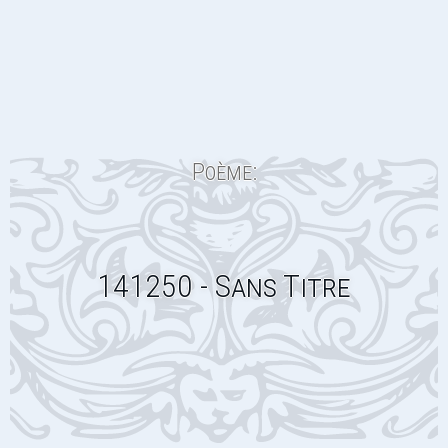
Poème:
141250 - Sans Titre