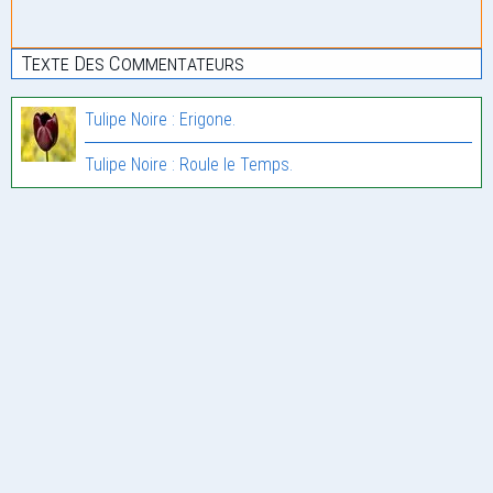
Texte Des Commentateurs
Tulipe Noire : Erigone.
Tulipe Noire : Roule le Temps.