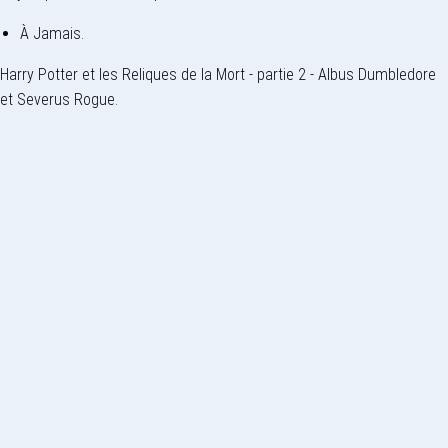
À Jamais.
Harry Potter et les Reliques de la Mort - partie 2 - Albus Dumbledore
et Severus Rogue.