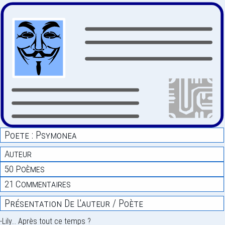
Poete : Psymonea
Auteur
50 Poèmes
21 Commentaires
Présentation De L'auteur / Poète
-Lily... Après tout ce temps ?