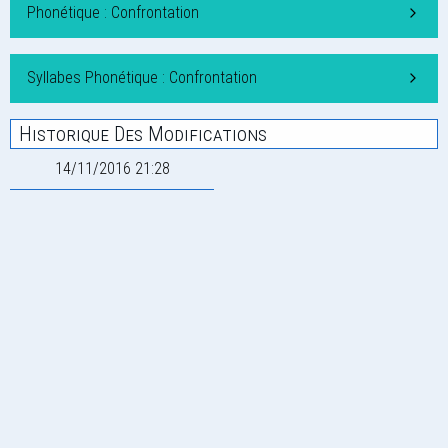
Phonétique : Confrontation
Syllabes Phonétique : Confrontation
Historique Des Modifications
14/11/2016 21:28