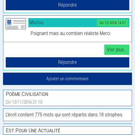
Miistou
24/12/2016 14:57
Poignant mais au combien réaliste Merci
Poème Civilisation
Du 13/11/2016 21:13
L'écrit contient 775 mots qui sont répartis dans 18 strophes.
Est Pour Une Actualité