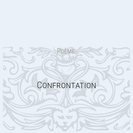
Poème:
Confrontation