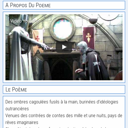
A Propos Du Poeme
Vidéo Youtube
Le Poème
Des ombres cagoulées fusils à la main, burinées d’idéologies
outrancières
Venues des contrées de contes des mille et une nuits, pays de
rêves imaginaires