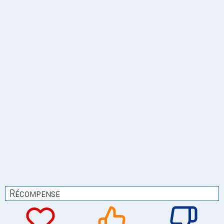
Récompense