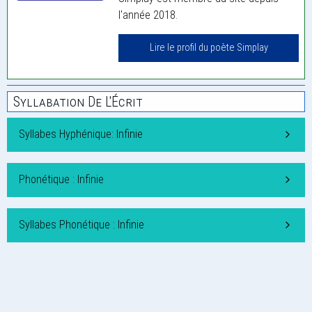
l'année 2018.
Lire le profil du poète Simplay
Syllabation De L'Écrit
Syllabes Hyphénique: Infinie
Phonétique : Infinie
Syllabes Phonétique : Infinie