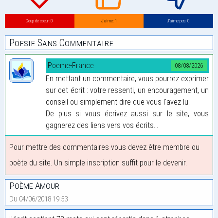
Coup de coeur: 0
J’aime: 1
J’aime pas: 0
Poesie Sans Commentaire
Poeme-France
08/08/2026
En mettant un commentaire, vous pourrez exprimer
sur cet écrit : votre ressenti, un encouragement, un
conseil ou simplement dire que vous l'avez lu.
De plus si vous écrivez aussi sur le site, vous
gagnerez des liens vers vos écrits...
Pour mettre des commentaires vous devez être membre ou
poète du site. Un simple inscription suffit pour le devenir.
Poème Amour
Du 04/06/2018 19:53