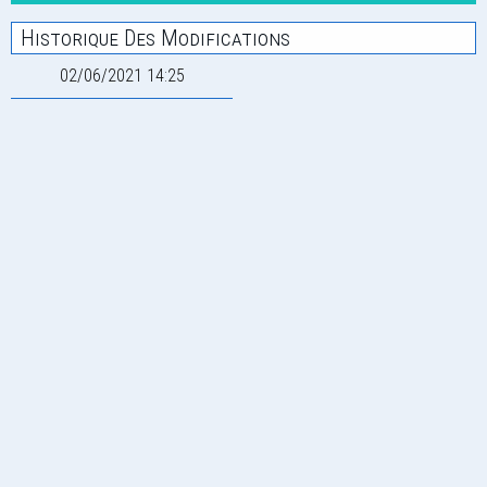
Historique Des Modifications
02/06/2021 14:25