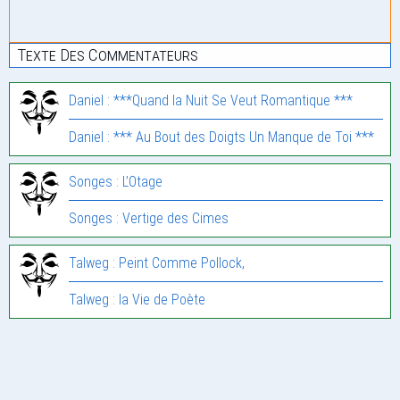
Texte Des Commentateurs
Daniel : ***Quand la Nuit Se Veut Romantique ***
Daniel : *** Au Bout des Doigts Un Manque de Toi ***
Songes : L’Otage
Songes : Vertige des Cimes
Talweg : Peint Comme Pollock,
Talweg : la Vie de Poète