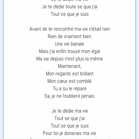
Je te dédie toute se que j’ai
Tout ce que je suis
Avant de te rencontré ma vie n’était rien
Rien de vraiment bien
Une vie banale
Mais j’ai enfin trouvé mon égal
Ma vie depuis n’est plus la même
Maintenant,
Mon regards est brillant
Mon cœur est comblé
Tu a su le réparé
Sa, je ne l’oublieré jamais
Je te dédie ma vie
Tout se que j’ai
Tout se que je suis
Pour toi je donerais ma vie