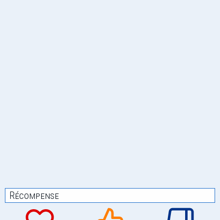
Récompense