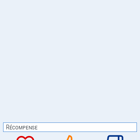
Récompense