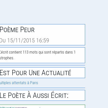
Poème Peur
Du 15/11/2015 16:59
L'écrit contient 113 mots qui sont répartis dans 1
strophes.
Est Pour Une Actualité
ultiples attentats à Paris
Le Poète À Aussi Écrit: