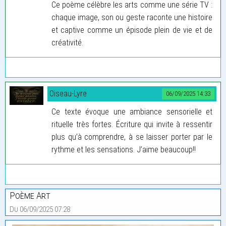
Ce poème célèbre les arts comme une série TV :
chaque image, son ou geste raconte une histoire
et captive comme un épisode plein de vie et de
créativité.
Oiseau-Lyre
06/09/2025 14:33
Ce texte évoque une ambiance sensorielle et
rituelle très fortes. Écriture qui invite à ressentir
plus qu’à comprendre, à se laisser porter par le
rythme et les sensations. J’aime beaucoup!!
Poème Art
Du 06/09/2025 07:28