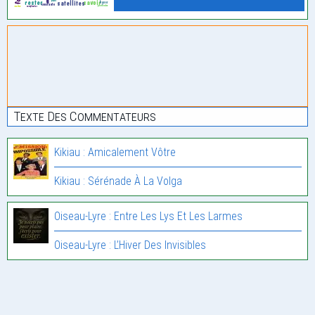
Texte Des Commentateurs
Kikiau : Amicalement Vôtre
Kikiau : Sérénade À La Volga
Oiseau-Lyre : Entre Les Lys Et Les Larmes
Oiseau-Lyre : L’Hiver Des Invisibles