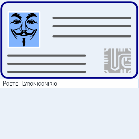
Poete : Lyroniconiriq