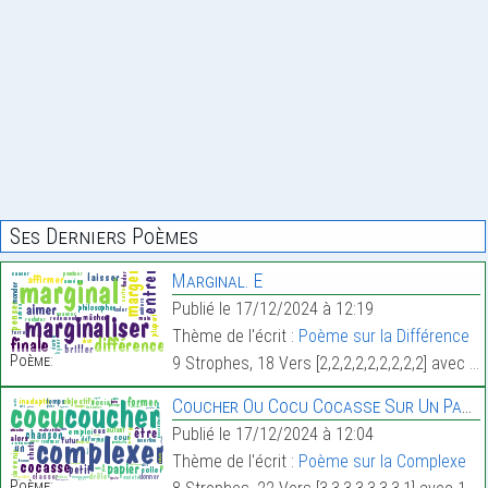
Ses Derniers Poèmes
Marginal. E
Publié le 17/12/2024 à 12:19
Thème de l'écrit :
Poème sur la Différence
Poème:
9 Strophes, 18 Vers [2,2,2,2,2,2,2,2,2] avec 103 Mots.
Coucher Ou Cocu Cocasse Sur Un Papier
Publié le 17/12/2024 à 12:04
Thème de l'écrit :
Poème sur la Complexe
Poème: