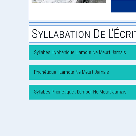
Syllabation De L'Écri
Syllabes Hyphénique: L’amour Ne Meurt Jamais
Phonétique : L’amour Ne Meurt Jamais
Syllabes Phonétique : L’amour Ne Meurt Jamais