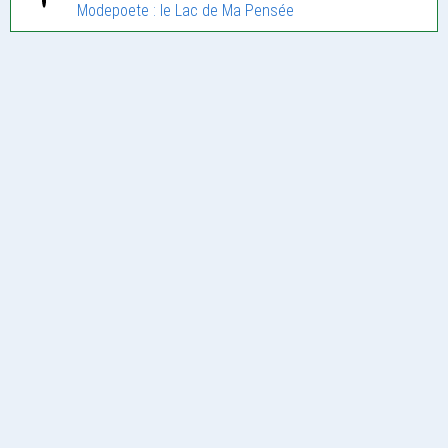
Modepoete : le Lac de Ma Pensée