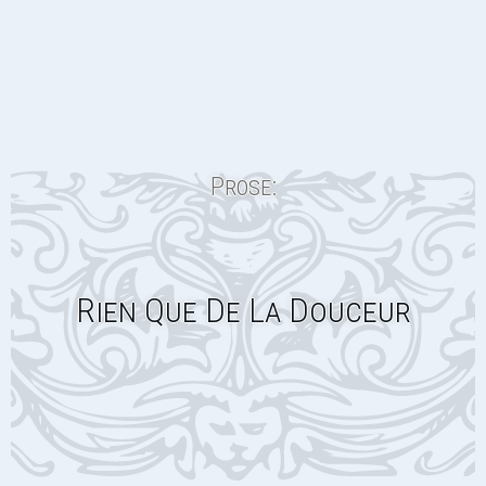
Prose:
Rien Que De La Douceur