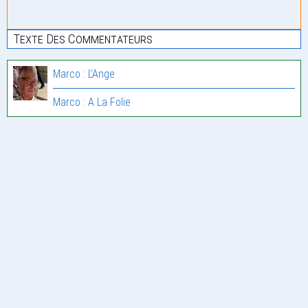
Texte Des Commentateurs
Marco : L’Ange
Marco : A La Folie