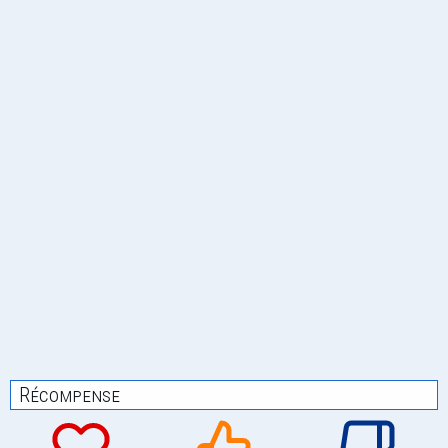
Récompense