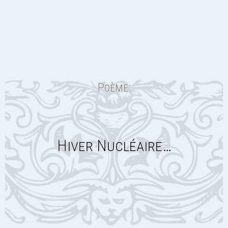
Poème:
Hiver Nucléaire…