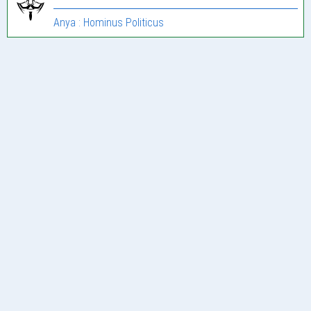
Anya : Hominus Politicus